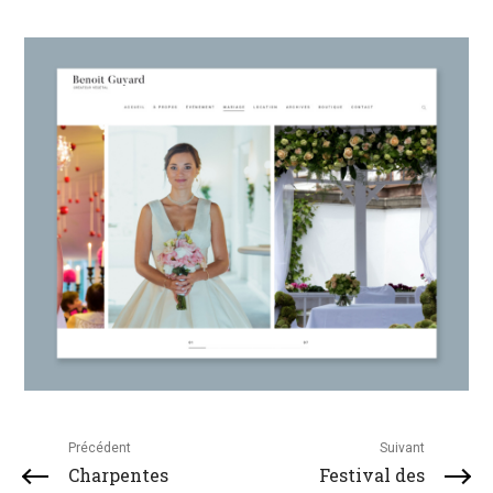
Précédent
Suivant
Charpentes
Festival des