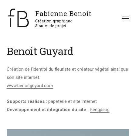
Benoit Guyard
Création de l’identité du fleuriste et créateur végétal ainsi que
son site internet.
www.benoitguyard.com
Supports réalisés :
papeterie et site internet
Développement et intégration du site :
Pengpeng